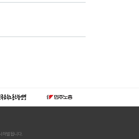
사처벌됩니다.