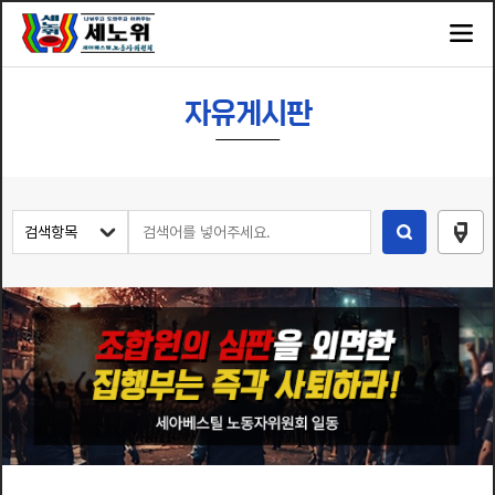
자유게시판