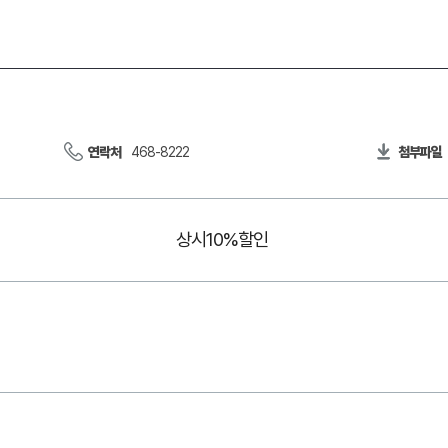
연락처
468-8222
첨부파일
상시10%할인