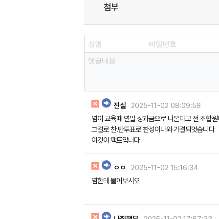
첨부
진실
2025-11-02 08:09:58
염이 교육때 연말 성과금으로 나온다고 전 조합
그걸로 찬.반투표로 찬성이나와 가결되엇습니다
이것이 팩트입니다
ㅇㅇ
2025-11-02 15:16:34
염한테 물어보시오