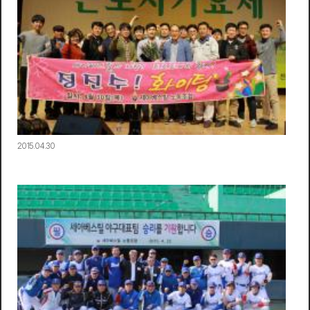
2015.04.30