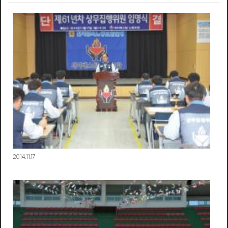
2014.11.17