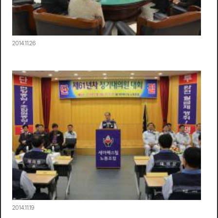
2014.11.26
2014.11.19