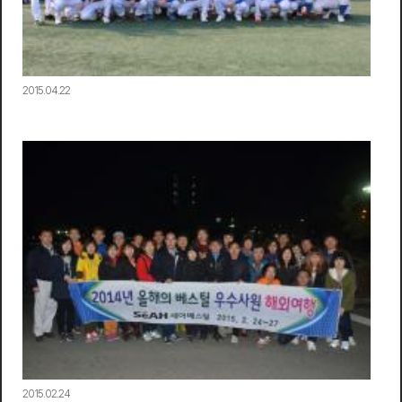
2015.04.22
2015.02.24