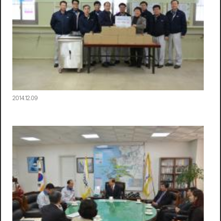
2014.12.09