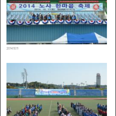
2014.10.11