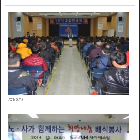
2015.02.13