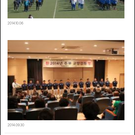
2014.10.06
2014.09.30