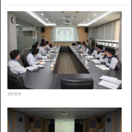
2021.12.13