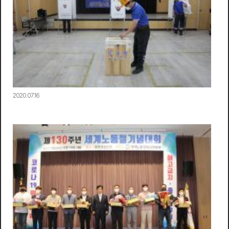
2020.07.16