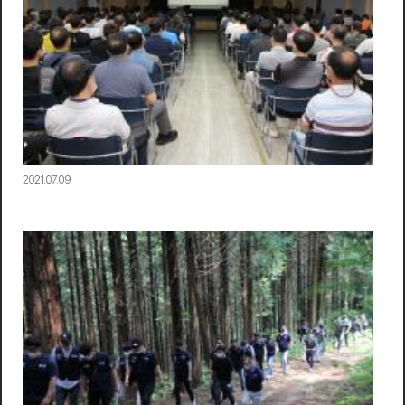
2021.07.09