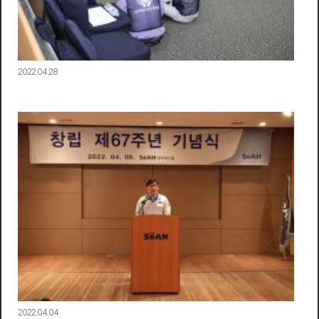
2022.04.28
2022.04.04