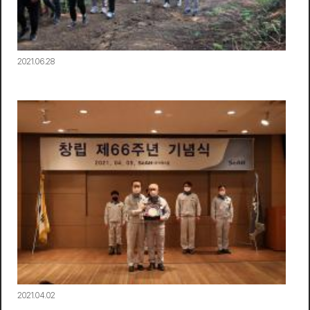
2021.06.28
2021.04.02