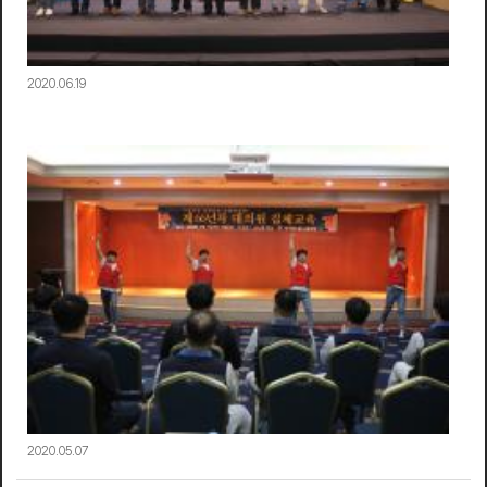
2020.06.19
2020.05.07