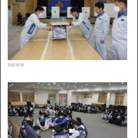
2022.10.05