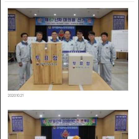
2020.10.21