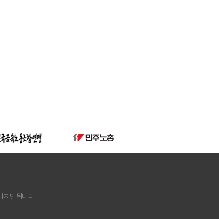
사처벌됩니다.