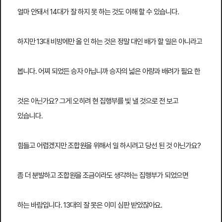
얼마 안돼서 14대가 잘 하지 못 하는 것도 이해 할 수 있습니다.
하지만 13대 비방에만 올 인 하는 것은 정말 대인 배가 할 일은 아니라고
봅니다. 어찌 되었든 승자 아닙니까 승자의 넓은 아량과 배려가 필요 한
것은 아닌가요? 그게 오히려 현 집행부를 빛 낼 것으로 전 보고
있습니다.
힘들고 어렵겠지만 조합원을 위해서 일 하시려고 당선 된 것 아닌가요?
좀 더 분발하고 조합원을 조금이라도 생각하는 집행부가 되었으면
하는 바람입니다. 13대의 잘 못은 이미 심판 받았잖아요.