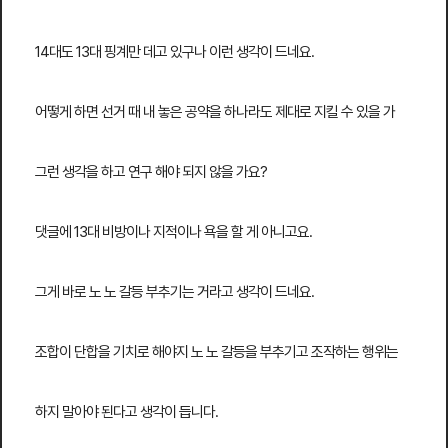
14대도 13대 핑계만 데고 있구나 이런 생각이 드네요.
어떻게 하면 선거 때 내 놓은 공약을 하나라도 제대로 지킬 수 있을 가
그런 생각을 하고 연구 해야 되지 않을 가요?
댓글에 13대 비방이나 지적이나 욕을 할 게 아니고요.
그게 바로 노 노 갈등 부추기는 거라고 생각이 드네요.
조합이 단합을 기치로 해야지 노 노 갈등을 부추기고 조작하는 행위는
하지 말아야 된다고 생각이 듭니다.