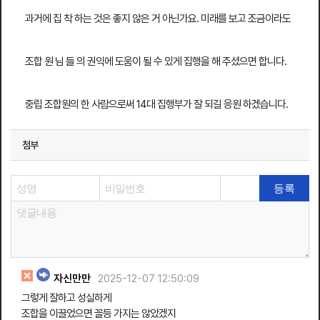
과거에 집 착 하는 것은 좋지 않은 거 아닌가요. 미래를 보고 조금이라도
조합 원 님 들 의 권익에 도움이 될 수 있게 집행을 해 주셨으면 합니다.
중립 조합원의 한 사람으로써 14대 집행부가 잘 되길 응원 하겠습니다.
첨부
자신만만
2025-12-07 12:50:09
그렇게 잘하고 성실하게
조합을 이끌었으면 꼴등 가지는 않았겠지