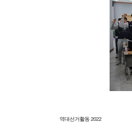
역대선거활동 2022