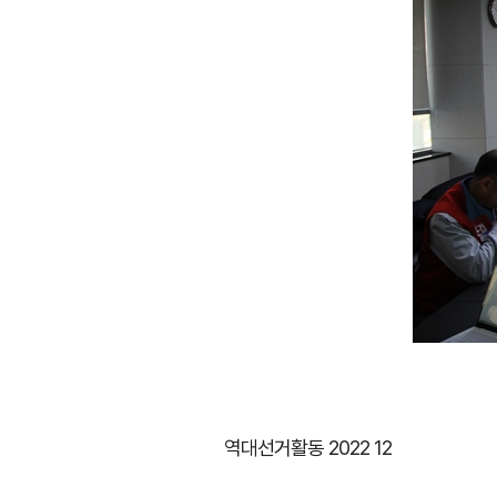
역대선거활동 2022 12