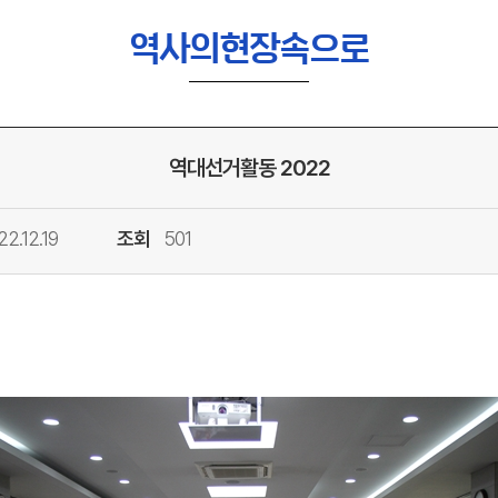
역사의현장속으로
역대선거활동 2022
22.12.19
조회
501